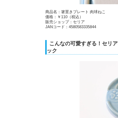
商品名：箸置きプレート 肉球ねこ
価格：￥110（税込）
販売ショップ：セリア
JANコード：4580583335844
こんなの可愛すぎる！セリア
ック