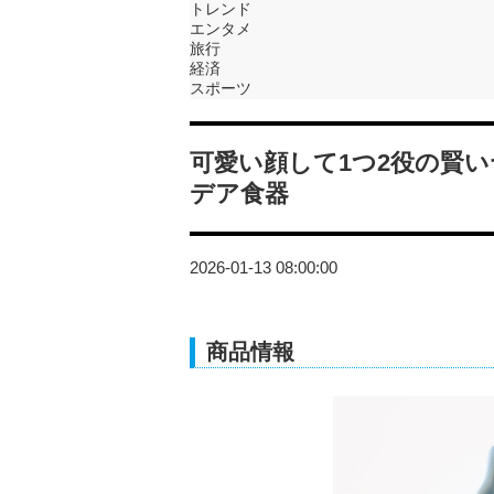
トレンド
エンタメ
旅行
経済
スポーツ
可愛い顔して1つ2役の賢い
デア食器
2026-01-13 08:00:00
商品情報