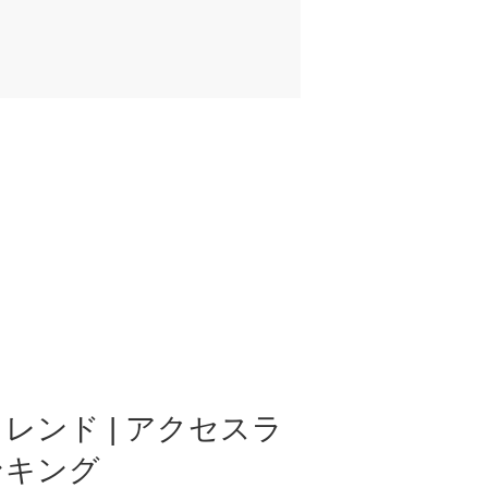
レンド | アクセスラ
ンキング