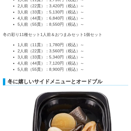
2人前（22貫）：3,420円（税込）～
3人前（33貫）：5,130円（税込）～
4人前（44貫）：6,840円（税込）～
5人前（55貫）：8,550円（税込）～
冬の彩り11種セット1人前＆おつまみセット1個セット
1人前（11貫）：1,780円（税込）～
2人前（22貫）：3,560円（税込）～
3人前（33貫）：5,340円（税込）～
4人前（44貫）：7,120円（税込）～
5人前（55貫）：8,900円（税込）～
冬に嬉しいサイドメニューとオードブル