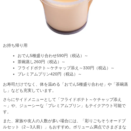
お持ち帰り用
おでん5種盛り合わせ590円（税込）～
茶碗蒸し260円（税込）～
フライドポテト～ケチャップ添え～330円（税込）～
プレミアムプリン420円（税込）～
お寿司だけでなく、体を温める「おでん5種盛り合わせ」や「茶碗蒸
し」なども充実しています。
さらにサイドメニューとして「フライドポテト～ケチャップ添え
～」や、ジューシーな「プレミアムプリン」もテイクアウト可能で
す。
また、家族や友人の人数が多い場合には、「彩りごちそうオードブ
ルセット（2～3人前）」もおすすめ。ボリューム満点でさまざまな