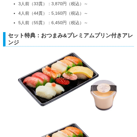
3人前（33貫）：3,870円（税込）～
4人前（44貫）：5,160円（税込）～
5人前（55貫）：6,450円（税込）～
セット特典：おつまみ&プレミアムプリン付きアレ
ンジ