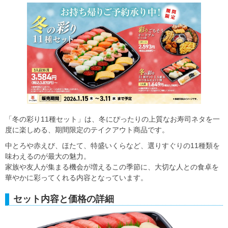
「冬の彩り11種セット」は、冬にぴったりの上質なお寿司ネタを一
度に楽しめる、期間限定のテイクアウト商品です。
中とろや赤えび、ほたて、特盛いくらなど、選りすぐりの11種類を
味わえるのが最大の魅力。
家族や友人が集まる機会が増えるこの季節に、大切な人との食卓を
華やかに彩ってくれる内容となっています。
セット内容と価格の詳細