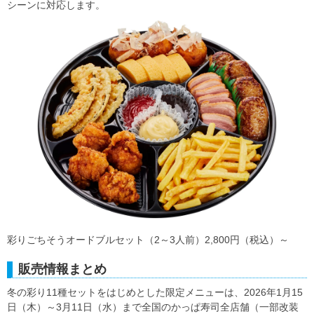
シーンに対応します。
彩りごちそうオードブルセット（2～3人前）2,800円（税込）～
販売情報まとめ
冬の彩り11種セットをはじめとした限定メニューは、2026年1月15
日（木）～3月11日（水）まで全国のかっぱ寿司全店舗（一部改装