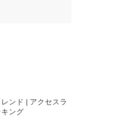
レンド | アクセスラ
ンキング