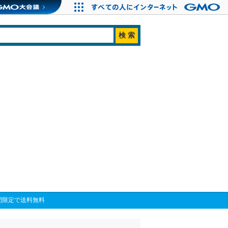
間限定で送料無料