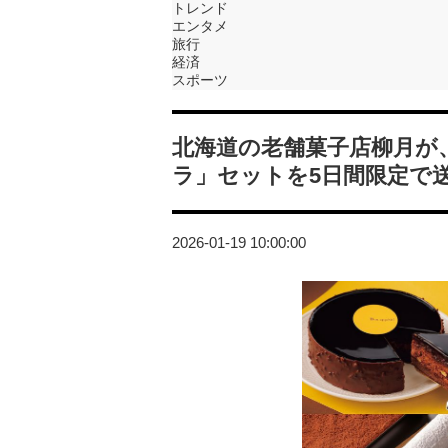
トレンド
エンタメ
旅行
経済
スポーツ
北海道の老舗菓子店柳月が
ラ」セットを5日間限定で
2026-01-19 10:00:00