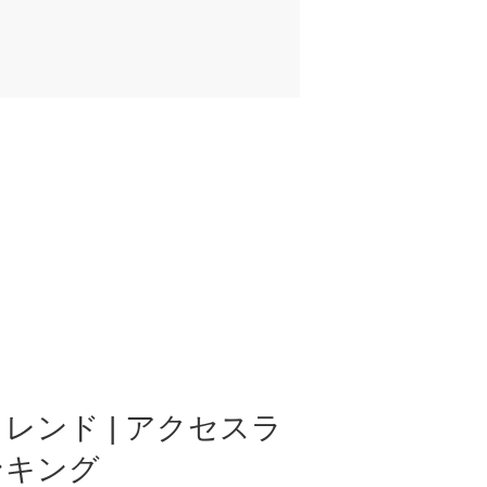
レンド | アクセスラ
ンキング