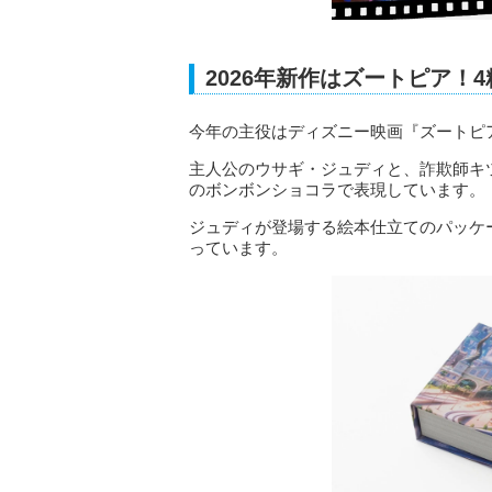
2026年新作はズートピア！
今年の主役はディズニー映画『ズートピ
主人公のウサギ・ジュディと、詐欺師キ
のボンボンショコラで表現しています。
ジュディが登場する絵本仕立てのパッケ
っています。