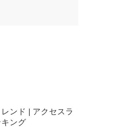
レンド | アクセスラ
ンキング