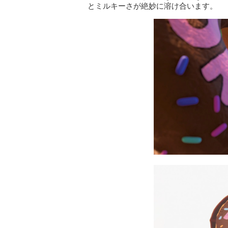
とミルキーさが絶妙に溶け合います。