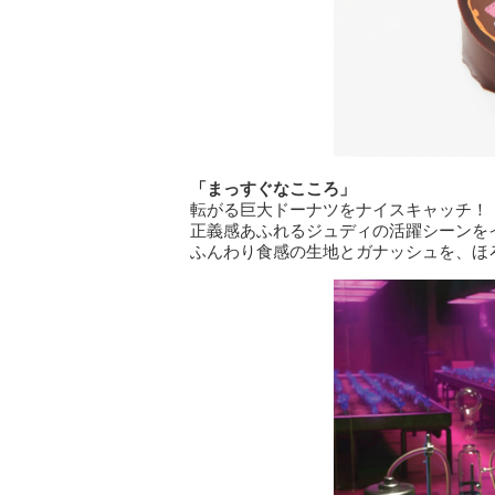
「まっすぐなこころ」
転がる巨大ドーナツをナイスキャッチ！
正義感あふれるジュディの活躍シーンを
ふんわり食感の生地とガナッシュを、ほ