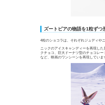
ズートピアの物語を1粒ずつ
4粒のショコラは、それぞれジュディや
ニックのアイスキャンディーを再現した
クチョコ、巨大ドーナツ型のチョコレー
など、映画のワンシーンを再現していま