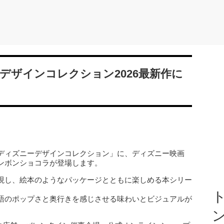
デザインコレクション2026最新作に
ディズニーデザインコレクション」に、ディズニー映画
ンボンショコラが登場します。
現し、絵本のようなパッケージとともに楽しめる本シリー
ト
語のポップさと奥行きを感じさせる味わいとビジュアルが