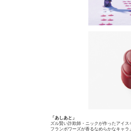
「あしあと」
ズル賢い詐欺師・ニックが作ったアイス
フランボワーズが香るなめらかなキャラ