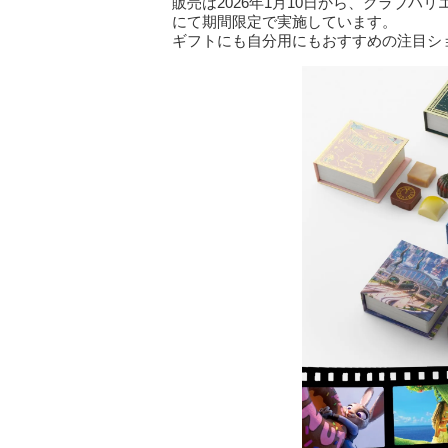
販売は2026年1月10日から、クラブ
にて期間限定で実施しています。
ギフトにも自分用にもおすすめの注目シ