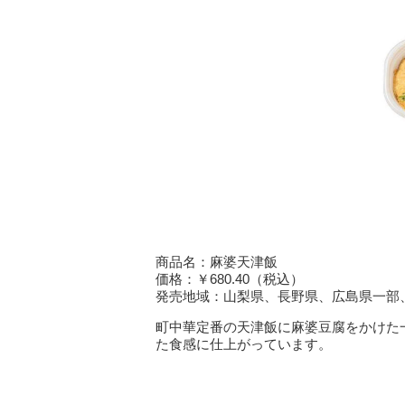
商品名：麻婆天津飯
価格：￥680.40（税込）
発売地域：山梨県、長野県、広島県一部
町中華定番の天津飯に麻婆豆腐をかけた
た食感に仕上がっています。