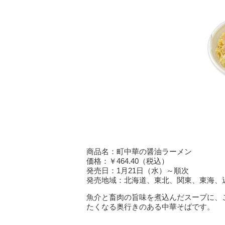
商品名：町中華の醤油ラーメン
価格：￥464.40（税込）
発売日：1月21日（水）～順次
発売地域：北海道、東北、関東、東海、
魚介と畜肉の旨味を煮込んだスープに、
たくなる奥行きのある中華そばです。