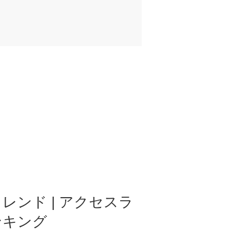
レンド | アクセスラ
ンキング