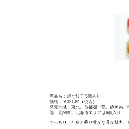
商品名：焼き餃子 5個入り
価格：￥321.84（税込）
発売地域：東北、首都圏一部、静岡県、
部、北関東、北海道エリアは6個入り
もっちりした皮と香り豊かな具が魅力。