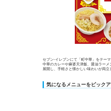
セブン-イレブンにて「町中華」をテー
中華のカレーや麻婆天津飯、醤油ラーメ
展開し、手軽さと懐かしい味わいが両立
気になるメニューをピックア