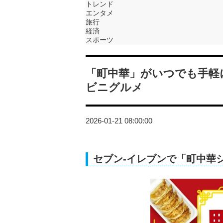
トレンド
エンタメ
旅行
経済
スポーツ
「町中華」がいつでも手軽
ビニグルメ
2026-01-21 08:00:00
セブン‐イレブンで「町中華