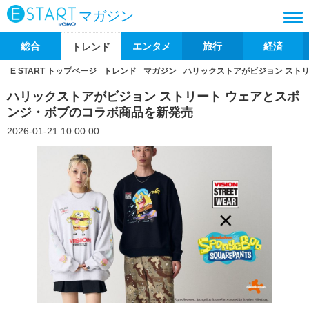
マガジン
総合
エンタメ
旅行
経済
トレンド
E START トップページ
トレンド
マガジン
ハリックストアがビジョン スト
ハリックストアがビジョン ストリート ウェアとスポ
ンジ・ボブのコラボ商品を新発売
2026-01-21 10:00:00