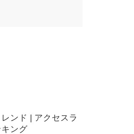
レンド | アクセスラ
ンキング