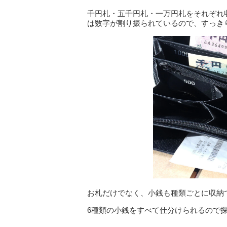
千円札・五千円札・一万円札をそれぞれ
は数字が割り振られているので、すっき
お札だけでなく、小銭も種類ごとに収納
6種類の小銭をすべて仕分けられるので