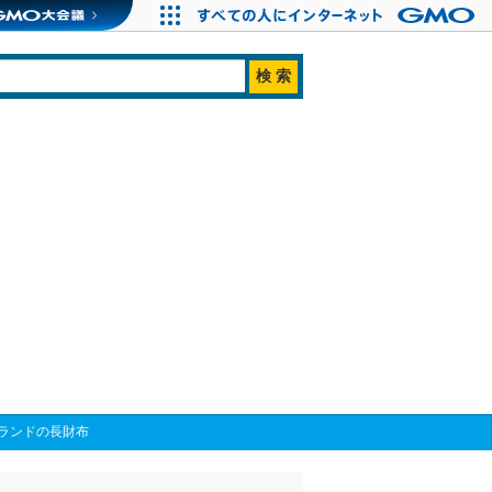
ランドの長財布