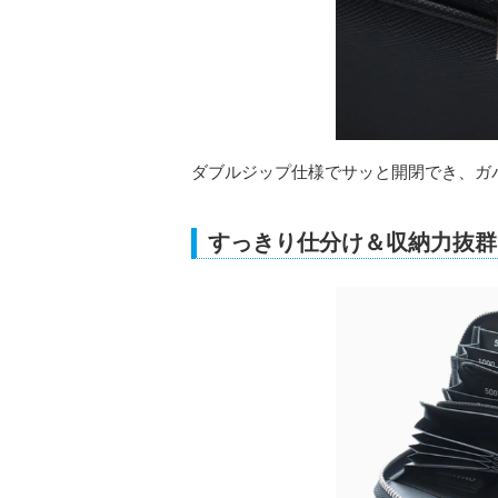
ダブルジップ仕様でサッと開閉でき、ガ
すっきり仕分け＆収納力抜群