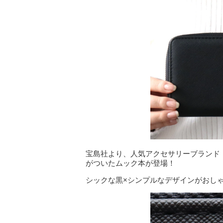
宝島社より、人気アクセサリーブランド「J
がついたムック本が登場！
シックな黒×シンプルなデザインがおし