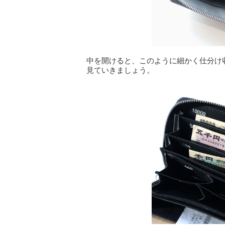
中を開けると、このように細かく仕分け
見ていきましょう。