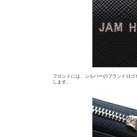
フロントには、シルバーのブランドロゴ
します。