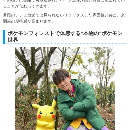
ることが伝わってきます。
普段のテレビ放送では見られないリラックスした雰囲気と共に、来
園前の期待感が高まります。
ポケモンフォレストで体感する“本物の”ポケモン
世界