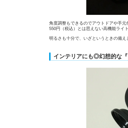
角度調整もできるのでアウトドアや手元
550円（税込）とは思えない高機能ライ
明るさも十分で、いざというときの備え
インテリアにも◎幻想的な『