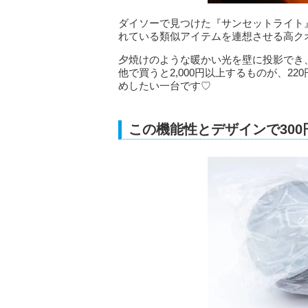
ダイソーで見つけた『サンセットライト』は
れている類似アイテムを連想させる高ク
夕焼けのような暖かい光を壁に投影でき
他で買うと2,000円以上するものが、2
めしたい一台です♡
この機能性とデザインで30