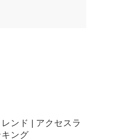
レンド | アクセスラ
ンキング