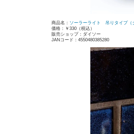
商品名：
ソーラーライト 吊りタイプ（
価格：￥330（税込）
販売ショップ：ダイソー
JANコード：4550480385280