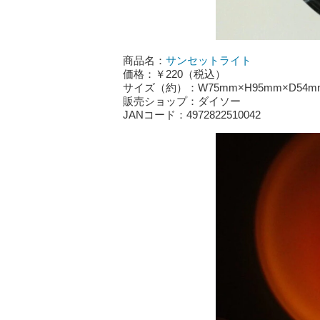
商品名：
サンセットライト
価格：￥220（税込）
サイズ（約）：W75mm×H95mm×D54m
販売ショップ：ダイソー
JANコード：4972822510042