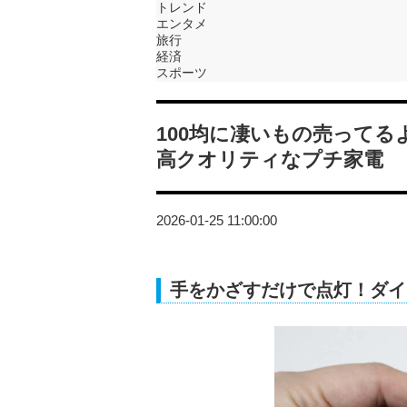
トレンド
エンタメ
旅行
経済
スポーツ
100均に凄いもの売って
高クオリティなプチ家電
2026-01-25 11:00:00
手をかざすだけで点灯！ダイ