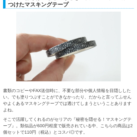
つけたマスキングテープ
書類のコピーやFAX送信時に、不要な部分や個人情報を目隠しした
い。でも塗りつぶすことができなかったり、だからと言ってふせん
やよくあるマスキングテープでは透けてしまうということあります
よね。
そこで活躍してくれるのがセリアの『秘密を隠せる！マスキングテ
ープ』。類似品が600円程度で販売されている中、こちらの商品は2
個セットで110円（税込）とコスパ◎です。