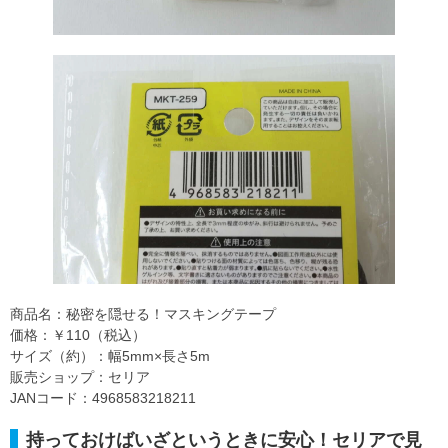
商品名：秘密を隠せる！マスキングテープ
価格：￥110（税込）
サイズ（約）：幅5mm×長さ5m
販売ショップ：セリア
JANコード：4968583218211
持っておけばいざというときに安心！セリアで見