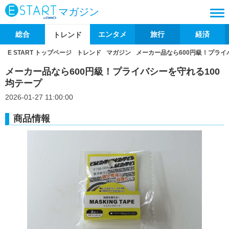
マガジン
総合
エンタメ
旅行
経済
トレンド
E START トップページ
トレンド
マガジン
メーカー品なら600円級！プライ
メーカー品なら600円級！プライバシーを守れる100
均テープ
2026-01-27 11:00:00
商品情報