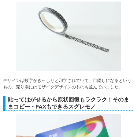
デザインは数字がぎっしりと印字されていて、目隠しになるという
もの。売り場にはモザイクデザインのものも並んでいました。
貼ってはがせるから原状回復もラクラク！そのま
まコピー・FAXもできるスグレモノ