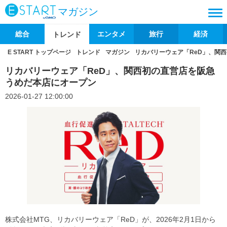
マガジン
総合
エンタメ
旅行
経済
トレンド
E START トップページ
トレンド
マガジン
リカバリーウェア「ReD」、関
リカバリーウェア「ReD」、関西初の直営店を阪急
うめだ本店にオープン
2026-01-27 12:00:00
株式会社MTG、リカバリーウェア「ReD」が、2026年2月1日から