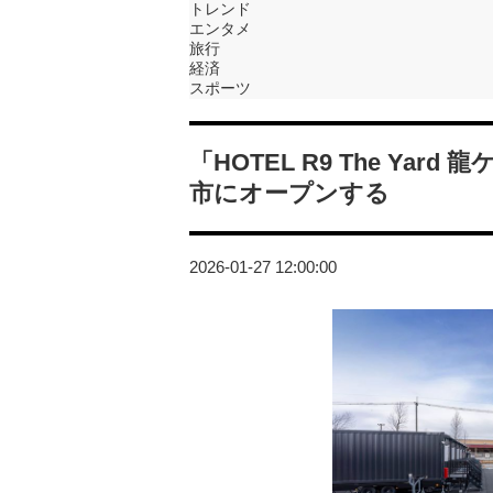
トレンド
エンタメ
旅行
経済
スポーツ
「HOTEL R9 The Yar
市にオープンする
2026-01-27 12:00:00