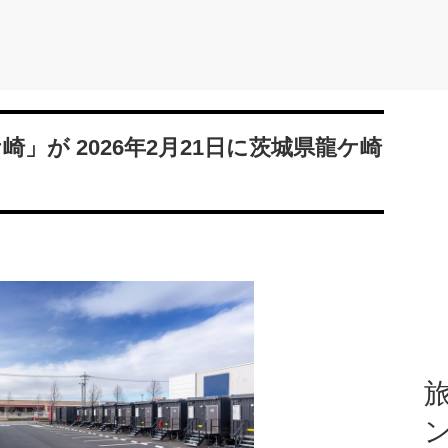
d 龍ケ崎」が 2026年2月21日に茨城県龍ケ崎
旅