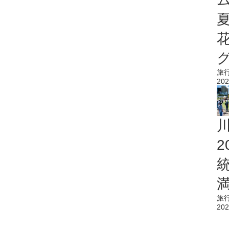
旅
202
旅
202