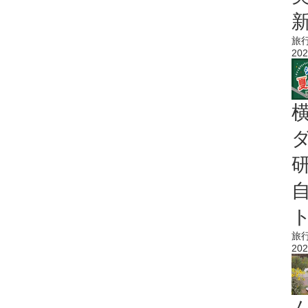
旅
202
旅
202