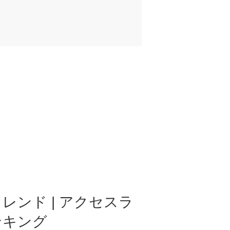
レンド | アクセスラ
ンキング