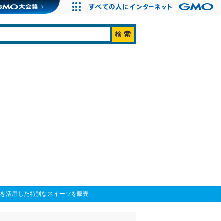
材を活用した特別なスイーツを販売