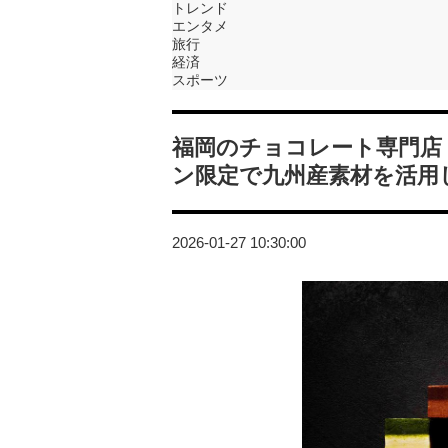
トレンド
エンタメ
旅行
経済
スポーツ
福岡のチョコレート専門店
ン限定で九州産素材を活用
2026-01-27 10:30:00