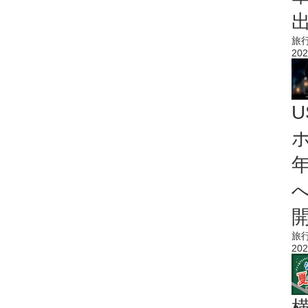
旅
202
旅
202