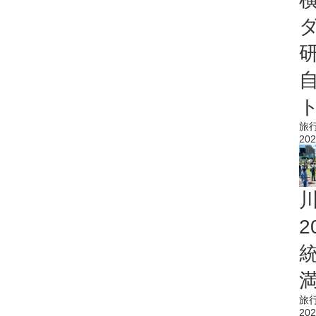
旅
202
旅
202