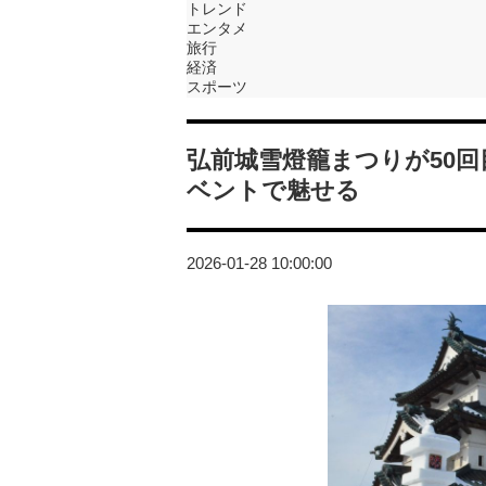
トレンド
エンタメ
旅行
経済
スポーツ
弘前城雪燈籠まつりが50
ベントで魅せる
2026-01-28 10:00:00