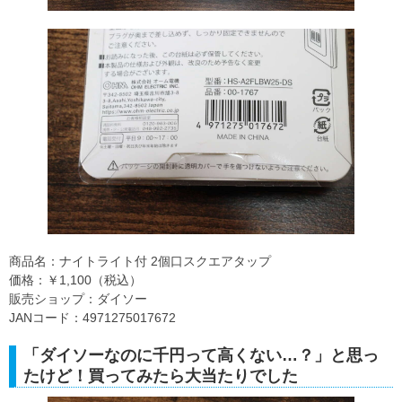
商品名：ナイトライト付 2個口スクエアタップ
価格：￥1,100（税込）
販売ショップ：ダイソー
JANコード：4971275017672
「ダイソーなのに千円って高くない…？」と思っ
たけど！買ってみたら大当たりでした