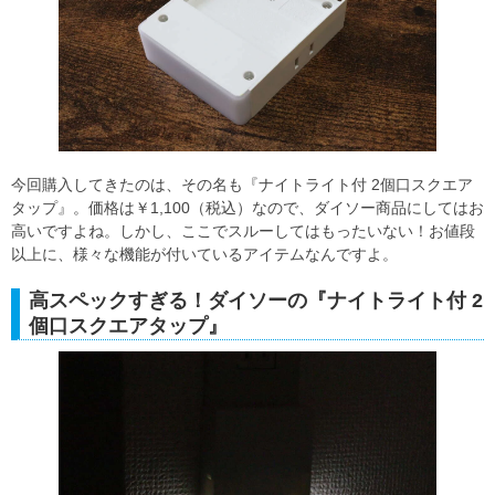
今回購入してきたのは、その名も『ナイトライト付 2個口スクエア
タップ』。価格は￥1,100（税込）なので、ダイソー商品にしてはお
高いですよね。しかし、ここでスルーしてはもったいない！お値段
以上に、様々な機能が付いているアイテムなんですよ。
高スペックすぎる！ダイソーの『ナイトライト付 2
個口スクエアタップ』