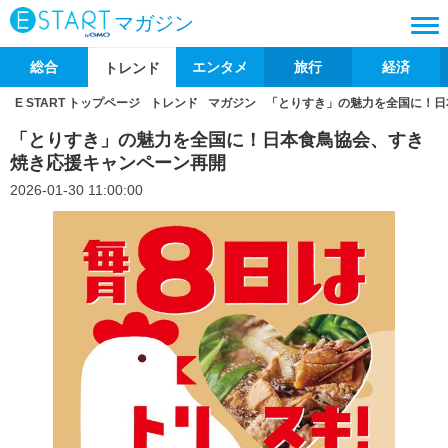
マガジン
総合
エンタメ
旅行
経済
トレンド
E START トップページ
トレンド
マガジン
「とりすき」の魅力を全国に！日
「とりすき」の魅力を全国に！日本食鳥協会、すき
焼き応援キャンペーン再開
2026-01-30 11:00:00