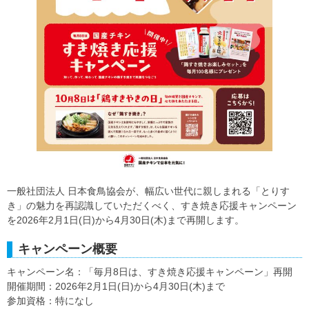
一般社団法人 日本食鳥協会が、幅広い世代に親しまれる「とりす
き」の魅力を再認識していただくべく、すき焼き応援キャンペーン
を2026年2月1日(日)から4月30日(木)まで再開します。
キャンペーン概要
キャンペーン名：「毎月8日は、すき焼き応援キャンペーン」再開
開催期間：2026年2月1日(日)から4月30日(木)まで
参加資格：特になし