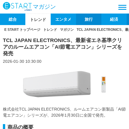
マガジン
総合
エンタメ
旅行
経済
トレンド
E START トップページ
トレンド
マガジン
TCL JAPAN ELECTRON
TCL JAPAN ELECTRONICS、最新省エネ基準クリ
アのルームエアコン「AI節電エアコン」シリーズを
発売
2026-01-30 10:30:00
株式会社TCL JAPAN ELECTRONICS、ルームエアコン新製品「AI節
電エアコン」シリーズが、2026年1月30日に全国で発売。
商品の概要