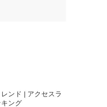
レンド | アクセスラ
ンキング