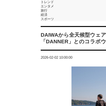
トレンド
エンタメ
旅行
経済
スポーツ
DAIWAから全天候型ウェア新
「DANNER」とのコラボ
2026-02-02 10:00:00