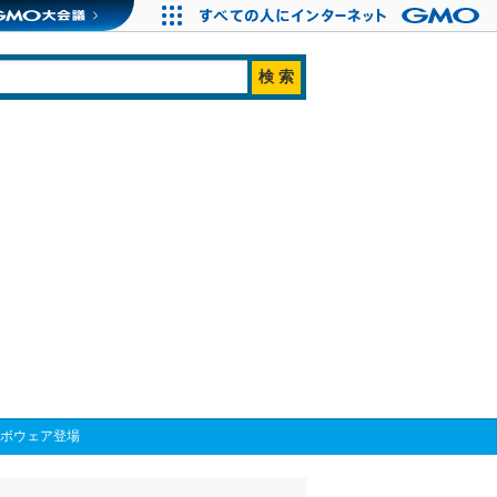
コラボウェア登場