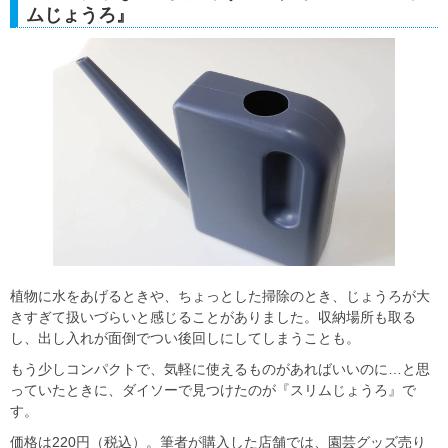
ムじょうろ』
植物に水をあげるときや、ちょっとした掃除のとき、じょうろが大
きすぎて扱いづらいと感じることがありました。収納場所も取る
し、出し入れが面倒でつい後回しにしてしまうことも。
もう少しコンパクトで、気軽に使えるものがあればいいのに…と思
っていたときに、ダイソーで見つけたのが『スリムじょうろ』で
す。
価格は220円（税込）。筆者が購入した店舗では、園芸グッズ売り