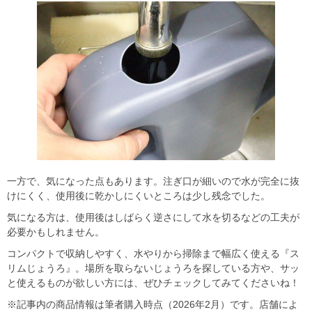
一方で、気になった点もあります。注ぎ口が細いので水が完全に抜
けにくく、使用後に乾かしにくいところは少し残念でした。
気になる方は、使用後はしばらく逆さにして水を切るなどの工夫が
必要かもしれません。
コンパクトで収納しやすく、水やりから掃除まで幅広く使える『ス
リムじょうろ』。場所を取らないじょうろを探している方や、サッ
と使えるものが欲しい方には、ぜひチェックしてみてくださいね！
※記事内の商品情報は筆者購入時点（2026年2月）です。店舗によ