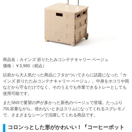
商品名：カインズ 折りたたみコンテナキャリー ベージュ
価格：￥3,980（税込）
以前から大人気だった商品にフタがついてさらに話題になった『カ
インズ 折りたたみコンテナキャリー ベージュ』。中身をホコリや雨
などから守るだけでなく、そのうえでも作業できるトレーとしても
使用可能です。
またSNSで要望の声が多かった新色のベージュで登場。たっぷり
70L容量ながら、使わないときはスリムになってくれるスグレモノ
で、さまざまなシーンで活躍してくれる商品です。
コロンっとした形がかわいい！『コーヒーポット