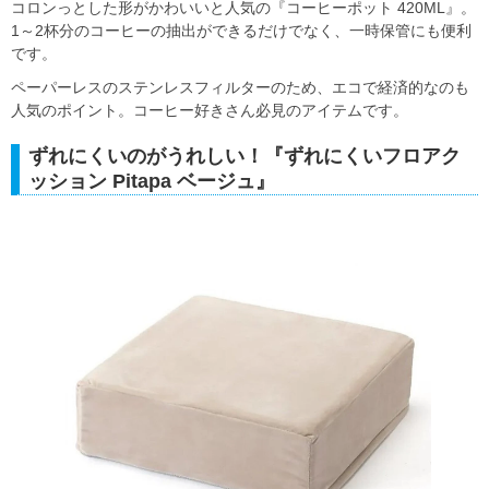
コロンっとした形がかわいいと人気の『コーヒーポット 420ML』。
1～2杯分のコーヒーの抽出ができるだけでなく、一時保管にも便利
です。
ペーパーレスのステンレスフィルターのため、エコで経済的なのも
人気のポイント。コーヒー好きさん必見のアイテムです。
ずれにくいのがうれしい！『ずれにくいフロアク
ッション Pitapa ベージュ』