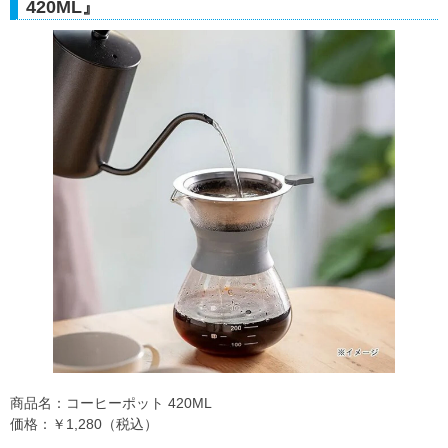
420ML』
商品名：コーヒーポット 420ML
価格：￥1,280（税込）