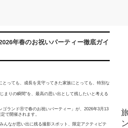
026年春のお祝いパーティー徹底ガイ
にとっても、成長を見守ってきた家族にとっても、特別な
はじまりの瞬間”を、最高の思い出として残したいと考える
ゴランドⓇで春のお祝いパーティー」が、2026年3月13
旅
限定で開催されます。
族みんなが思い出に残る撮影スポット、限定アクティビテ