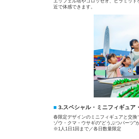
エッフェル塔やコロッセオ、ピラミッド
近で体感できます。
3.スペシャル・ミニフィギュア
春限定デザインのミニフィギュアと交換
ゾウ・クマ・ウサギの“どうぶつパーツ”
※1人1日1回まで／各日数量限定