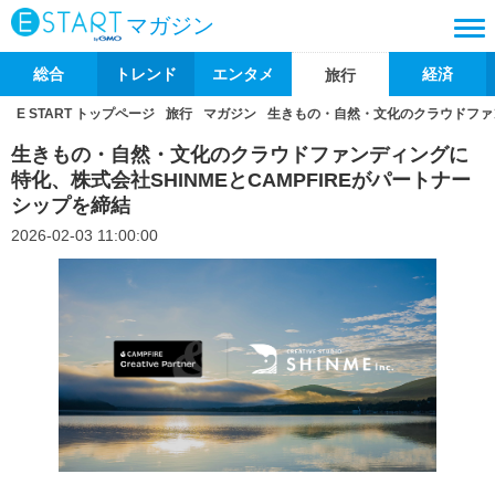
マガジン
総合
トレンド
エンタメ
経済
旅行
E START トップページ
旅行
マガジン
生きもの・自然・文化のクラウドファン
生きもの・自然・文化のクラウドファンディングに
特化、株式会社SHINMEとCAMPFIREがパートナー
シップを締結
2026-02-03 11:00:00