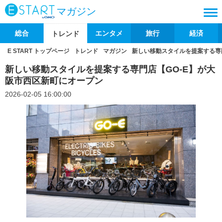
マガジン
総合
エンタメ
旅行
経済
トレンド
E START トップページ
トレンド
マガジン
新しい移動スタイルを提案する専
新しい移動スタイルを提案する専門店【GO-E】が大
阪市西区新町にオープン
2026-02-05 16:00:00