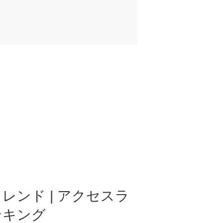
レンド | アクセスラ
ンキング