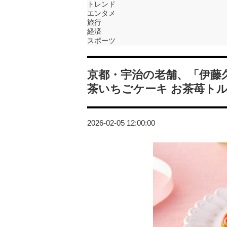
トレンド
エンタメ
旅行
経済
スポーツ
京都・宇治の老舗、「伊藤
茶いちごケーキ お茶苺ト
2026-02-05 12:00:00