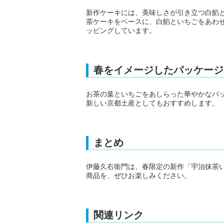
新作ケーキには、美味しさが引き立つ白餡
茶ケーキをベースに、白餡といちごをあわ
ッピングしています。
春をイメージしたパッケージ
お茶の葉といちごをあしらった華やかなパ
新しい京都土産としてもおすすめします。
まとめ
伊藤久右衛門は、春限定の新作「宇治抹茶い
商品を、ぜひお楽しみください。
関連リンク