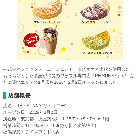
株式会社フラックス・エージェント、タピオカと米粉を使用した、
もっちりとした食感が特長のワッフル専門店『RE:SUNNY』が、新
たに築地エリアで1号店を2026年2月2日オープンしました。
店舗概要
店名：RE：SUNNY(リ・サニー)
オープン日：2026年2月2日
所在地：東京都中央区築地2-11-25 T・YS・Doms 1階
営業時間：11：00～17：00(売り切れ次第終了)
提供形態：テイクアウトのみ