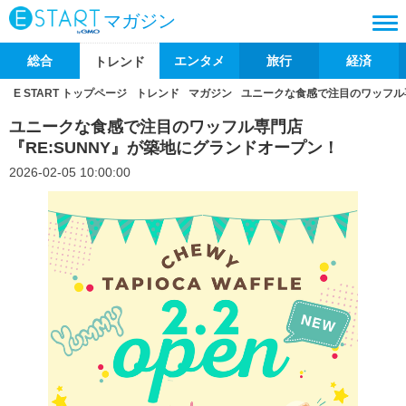
マガジン
総合
エンタメ
旅行
経済
トレンド
E START トップページ
トレンド
マガジン
ユニークな食感で注目のワッフル専
ユニークな食感で注目のワッフル専門店
『RE:SUNNY』が築地にグランドオープン！
2026-02-05 10:00:00