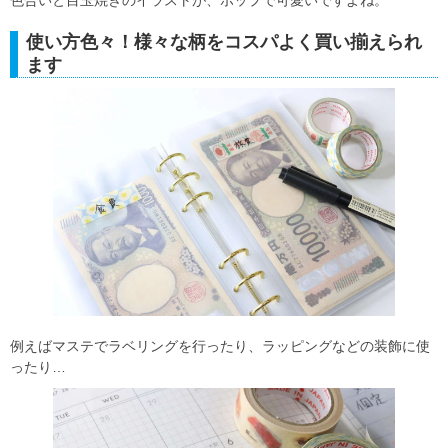
使い方色々！様々な柄をコスパよく買い揃えられ
ます
例えばマステでラベリングを行ったり、ラッピングなどの装飾に使
ったり…