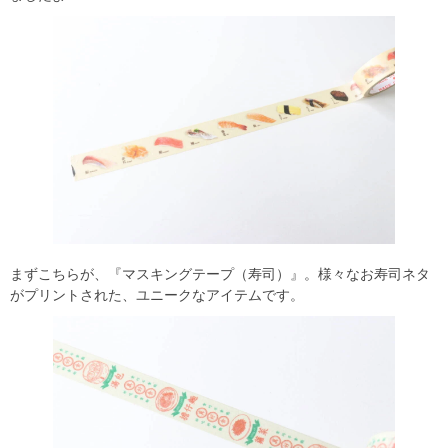
まずこちらが、『マスキングテープ（寿司）』。様々なお寿司ネタ
がプリントされた、ユニークなアイテムです。