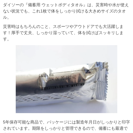
ダイソーの『備蓄用 ウェットボディタオル』は、災害時や水が使え
ない状況でも、これ1枚で体をしっかり拭ける大きめサイズのタオ
ル。
災害時はもちろんのこと、スポーツやアウトドアでも大活躍しま
す！厚手で丈夫、しっかり湿っていて、体を拭けばスッキリしま
す。
5年保存可能な商品で、パッケージには製造年月日がしっかりと印字
されています。期限をしっかりと管理できるので、備蓄にも最適で