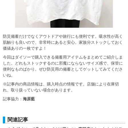
防災備蓄だけでなくアウトドアや旅行にも便利です。吸水性が高く
肌触りも良いので、非常時にあると安心。家族分ストックしておく
価値ありの一枚ですよ！
今回はダイソーで購入できる備蓄用アイテムをまとめてご紹介しま
した。どれもストックするのに邪魔にならないサイズ感で、保管に
便利なものばかり。ぜひ防災用の備蓄としてゲットしてみてくださ
いね。
※記事内の商品情報は、購入時点の情報です。店舗により在庫切
れ、取り扱っていない場合があります。
記事協力：
海原藍
関連記事