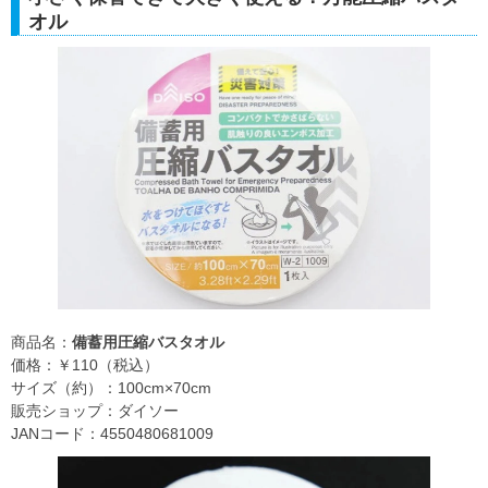
オル
商品名：
備蓄用圧縮バスタオル
価格：￥110（税込）
サイズ（約）：100cm×70cm
販売ショップ：ダイソー
JANコード：4550480681009