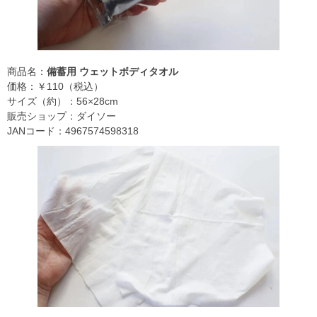
商品名：
備蓄用 ウェットボディタオル
価格：￥110（税込）
サイズ（約）：56×28cm
販売ショップ：ダイソー
JANコード：4967574598318