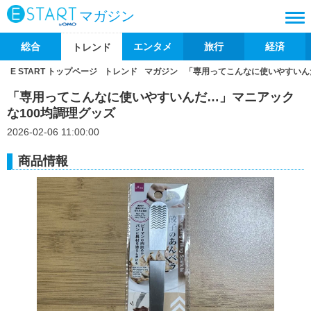
マガジン
総合
エンタメ
旅行
経済
トレンド
E START トップページ
トレンド
マガジン
「専用ってこんなに使いやすいん
「専用ってこんなに使いやすいんだ…」マニアック
な100均調理グッズ
2026-02-06 11:00:00
商品情報