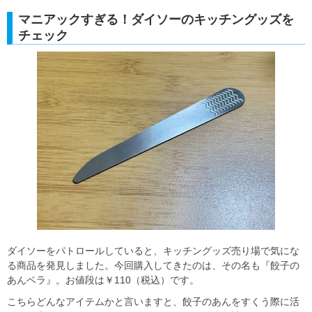
マニアックすぎる！ダイソーのキッチングッズを
チェック
ダイソーをパトロールしていると、キッチングッズ売り場で気にな
る商品を発見しました。今回購入してきたのは、その名も『餃子の
あんベラ』。お値段は￥110（税込）です。
こちらどんなアイテムかと言いますと、餃子のあんをすくう際に活