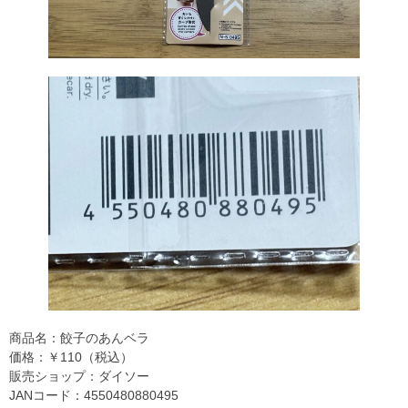
商品名：餃子のあんベラ
価格：￥110（税込）
販売ショップ：ダイソー
JANコード：4550480880495