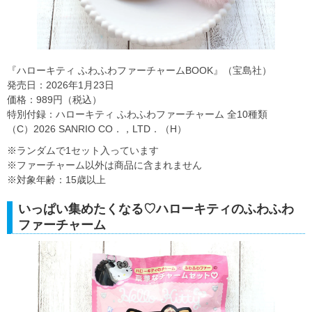
『ハローキティ ふわふわファーチャームBOOK』（宝島社）
発売日：2026年1月23日
価格：989円（税込）
特別付録：ハローキティ ふわふわファーチャーム 全10種類
（C）2026 SANRIO CO．，LTD．（H）
※ランダムで1セット入っています
※ファーチャーム以外は商品に含まれません
※対象年齢：15歳以上
いっぱい集めたくなる♡ハローキティのふわふわ
ファーチャーム