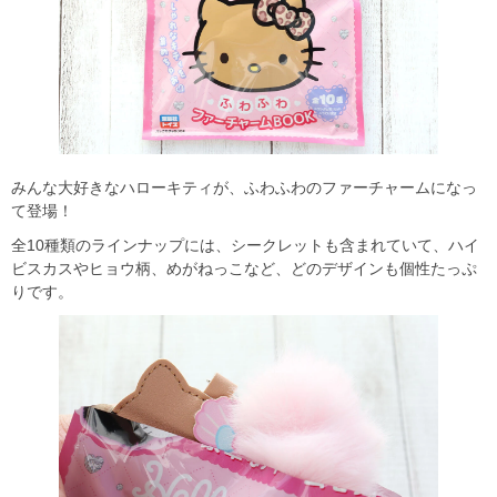
みんな大好きなハローキティが、ふわふわのファーチャームになっ
て登場！
全10種類のラインナップには、シークレットも含まれていて、ハイ
ビスカスやヒョウ柄、めがねっこなど、どのデザインも個性たっぷ
りです。