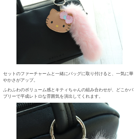
セットのファーチャームと一緒にバッグに取り付けると、一気に華
やかさがアップ。
ふわふわのボリューム感とキティちゃんの組み合わせが、どこかバ
ブリーで平成レトロな雰囲気を演出してくれます。