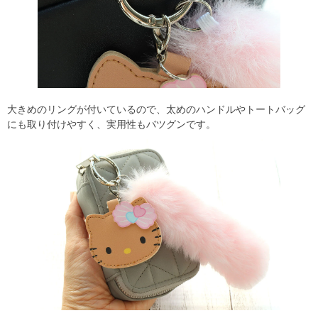
大きめのリングが付いているので、太めのハンドルやトートバッグ
にも取り付けやすく、実用性もバツグンです。