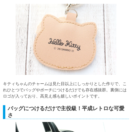
キティちゃんのチャームは見た目以上にしっかりとした作りで、こ
れひとつでバッグやポーチにつけるだけでも存在感抜群。裏側には
ロゴが入っており、高見え感も嬉しいポイントです。
バッグにつけるだけで主役級！平成レトロな可愛
さ