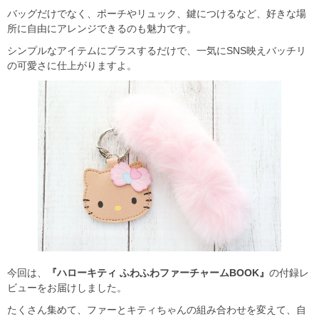
バッグだけでなく、ポーチやリュック、鍵につけるなど、好きな場
所に自由にアレンジできるのも魅力です。
シンプルなアイテムにプラスするだけで、一気にSNS映えバッチリ
の可愛さに仕上がりますよ。
今回は、
『ハローキティ ふわふわファーチャームBOOK』
の付録レ
ビューをお届けしました。
たくさん集めて、ファーとキティちゃんの組み合わせを変えて、自