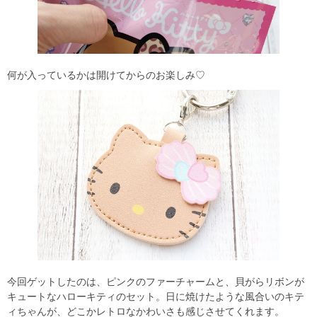
何が入っているかは開けてからのお楽しみ♡
今回ゲットしたのは、ピンクのファーチャームと、貝がらリボンが
キュートなハローキティのセット。日に焼けたような風合いのキテ
ィちゃんが、どこかレトロなかわいさも感じさせてくれます。