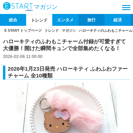
マガジン
総合
エンタメ
旅行
経済
トレンド
E START トップページ
トレンド
マガジン
ハローキティのふわもこチャーム
ハローキティのふわもこチャーム付録が可愛すぎて
大優勝！開けた瞬間キュンで全部集めたくなる！
2026-02-06 11:00:00
2026年1月23日発売 ハローキティ ふわふわファー
チャーム 全10種類