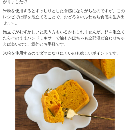
がりました♡
米粉を使用するとずっしりとした食感になりがちなのですが、この
レシピでは卵を泡立てることで、おどろきのふわもち食感を生み出
せます。
泡立てがむずかしいと思う方もいるかもしれませんが、卵を泡立て
たらそのままハンドミキサーで油もかぼちゃも全部混ぜ合わせちゃ
えば良いので、意外とお手軽です。
米粉を使用するのでダマになりにくいのも嬉しいポイントです。