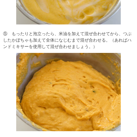
⑤ もったりと泡立ったら、米油を加えて混ぜ合わせてから、つぶ
したかぼちゃも加えて全体になじむまで混ぜ合わせる。（あればハ
ンドミキサーを使用して混ぜ合わせましょう。）