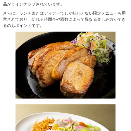
品がラインナップされています。
さらに、ランチまたはディナーでしか味わえない限定メニューも用
意されており、訪れる時間帯や回数によって異なる楽しみ方ができ
るのもポイントです。