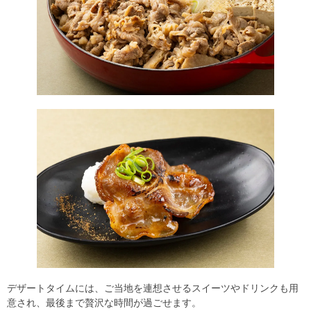
デザートタイムには、ご当地を連想させるスイーツやドリンクも用
意され、最後まで贅沢な時間が過ごせます。