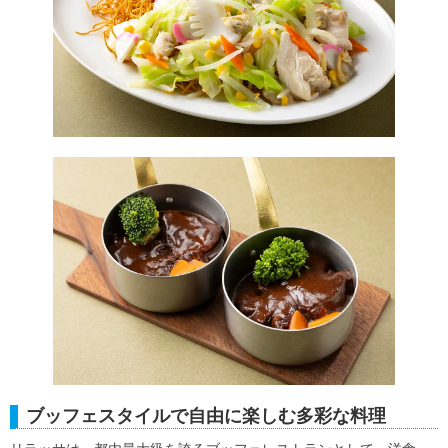
ブッフェスタイルで自由に楽しむ多彩な料理