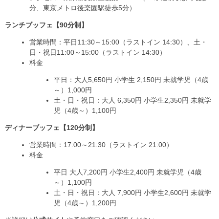
分、東京メトロ後楽園駅徒歩5分）
ランチブッフェ【90分制】
営業時間：平日11:30～15:00（ラストイン 14:30）、土・
日・祝日11:00～15:00（ラストイン 14:30）
料金
平日：大人5,650円 小学生 2,150円 未就学児（4歳
～）1,000円
土・日・祝日：大人 6,350円 小学生2,350円 未就学
児（4歳～）1,100円
ディナーブッフェ【120分制】
営業時間：17:00～21:30（ラストイン 21:00）
料金
平日 大人7,200円 小学生2,400円 未就学児（4歳
～）1,100円
土・日・祝日：大人 7,900円 小学生2,600円 未就学
児（4歳～）1,200円