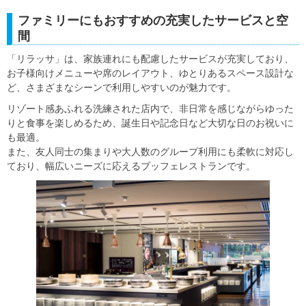
ファミリーにもおすすめの充実したサービスと空
間
「リラッサ」は、家族連れにも配慮したサービスが充実しており、
お子様向けメニューや席のレイアウト、ゆとりあるスペース設計な
ど、さまざまなシーンで利用しやすいのが魅力です。
リゾート感あふれる洗練された店内で、非日常を感じながらゆった
りと食事を楽しめるため、誕生日や記念日など大切な日のお祝いに
も最適。
また、友人同士の集まりや大人数のグループ利用にも柔軟に対応し
ており、幅広いニーズに応えるブッフェレストランです。