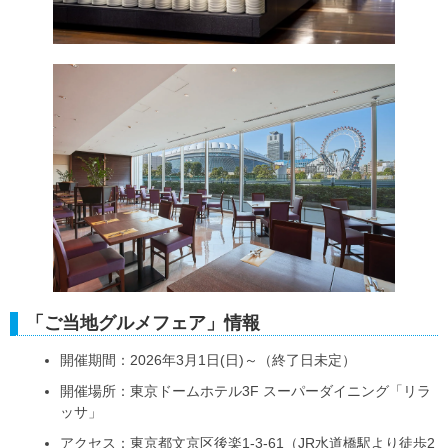
「ご当地グルメフェア」情報
開催期間：2026年3月1日(日)～（終了日未定）
開催場所：東京ドームホテル3F スーパーダイニング「リラ
ッサ」
アクセス：東京都文京区後楽1-3-61（JR水道橋駅より徒歩2