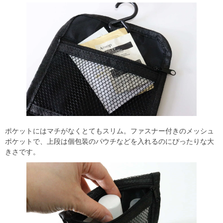
ポケットにはマチがなくとてもスリム。ファスナー付きのメッシュ
ポケットで、上段は個包装のパウチなどを入れるのにぴったりな大
きさです。