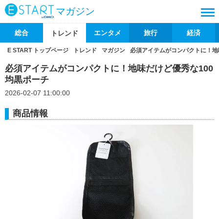
マガジン
総合
エンタメ
旅行
経済
トレンド
E START トップページ
トレンド
マガジン
必須アイテムがコンパクトに！地
必須アイテムがコンパクトに！地味だけど優秀な100
均黒ポーチ
2026-02-07 11:00:00
商品情報