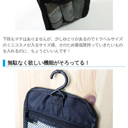
下段もマチはありませんが、少しゆとりがあるのでトラベルサイズ
のミニコスメが入るサイズ感。そのため最低限持っていきたいもの
を入れるのに、ちょうどいいんです！
無駄なく欲しい機能がそろってる！