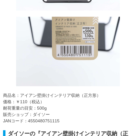
商品名：アイアン壁掛けインテリア収納（正方形）
価格：￥110（税込）
耐荷重量の目安：500g
販売ショップ：ダイソー
JANコード：4550480751115
ダイソーの『アイアン壁掛けインテリア収納（正