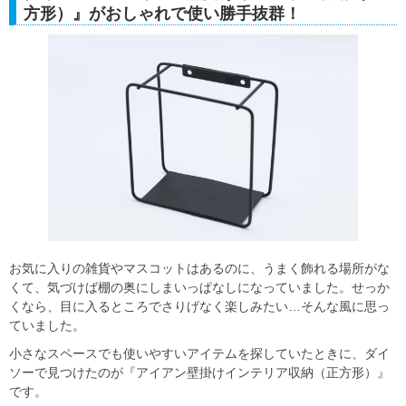
方形）』がおしゃれで使い勝手抜群！
お気に入りの雑貨やマスコットはあるのに、うまく飾れる場所がな
くて、気づけば棚の奥にしまいっぱなしになっていました。せっか
くなら、目に入るところでさりげなく楽しみたい…そんな風に思っ
ていました。
小さなスペースでも使いやすいアイテムを探していたときに、ダイ
ソーで見つけたのが『アイアン壁掛けインテリア収納（正方形）』
です。