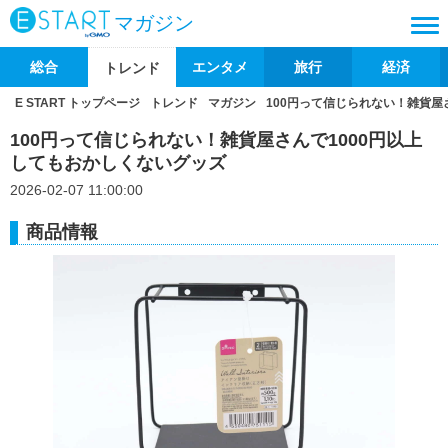
マガジン
総合
エンタメ
旅行
経済
トレンド
E START トップページ
トレンド
マガジン
100円って信じられない！雑貨屋
100円って信じられない！雑貨屋さんで1000円以上
してもおかしくないグッズ
2026-02-07 11:00:00
商品情報