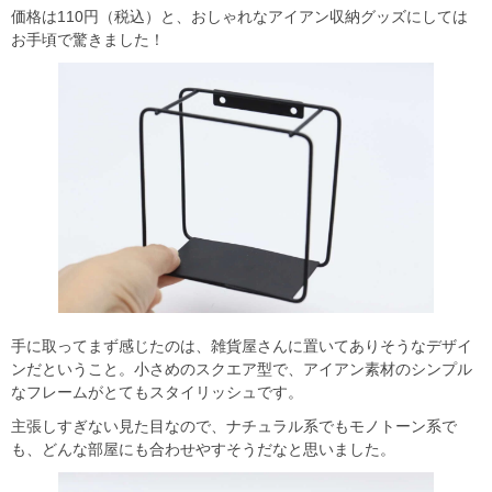
価格は110円（税込）と、おしゃれなアイアン収納グッズにしては
お手頃で驚きました！
手に取ってまず感じたのは、雑貨屋さんに置いてありそうなデザイ
ンだということ。小さめのスクエア型で、アイアン素材のシンプル
なフレームがとてもスタイリッシュです。
主張しすぎない見た目なので、ナチュラル系でもモノトーン系で
も、どんな部屋にも合わせやすそうだなと思いました。