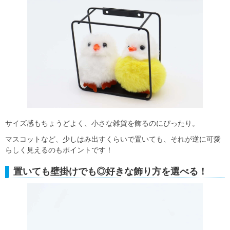
サイズ感もちょうどよく、小さな雑貨を飾るのにぴったり。
マスコットなど、少しはみ出すくらいで置いても、それが逆に可愛
らしく見えるのもポイントです！
置いても壁掛けでも◎好きな飾り方を選べる！