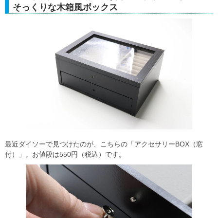
そっくりな木箱風ボックス
最近ダイソーで見つけたのが、こちらの「アクセサリーBOX（窓
付）」。お値段は550円（税込）です。