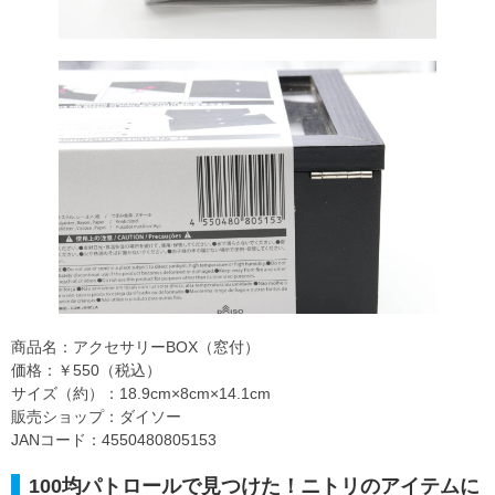
商品名：アクセサリーBOX（窓付）
価格：￥550（税込）
サイズ（約）：18.9cm×8cm×14.1cm
販売ショップ：ダイソー
JANコード：4550480805153
100均パトロールで見つけた！ニトリのアイテムに