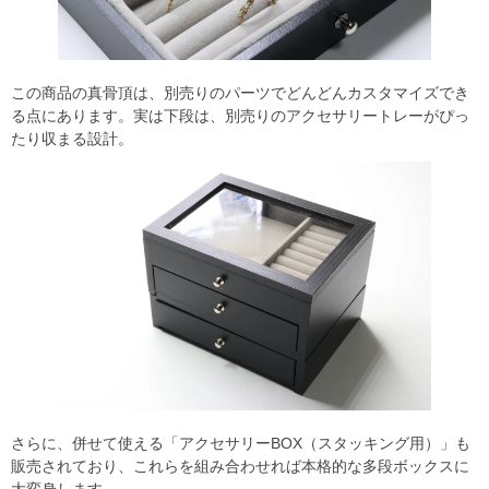
この商品の真骨頂は、別売りのパーツでどんどんカスタマイズでき
る点にあります。実は下段は、別売りのアクセサリートレーがぴっ
たり収まる設計。
さらに、併せて使える「アクセサリーBOX（スタッキング用）」も
販売されており、これらを組み合わせれば本格的な多段ボックスに