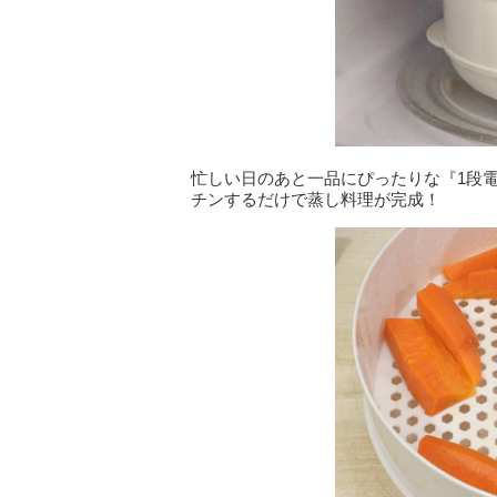
忙しい日のあと一品にぴったりな『1段
チンするだけで蒸し料理が完成！