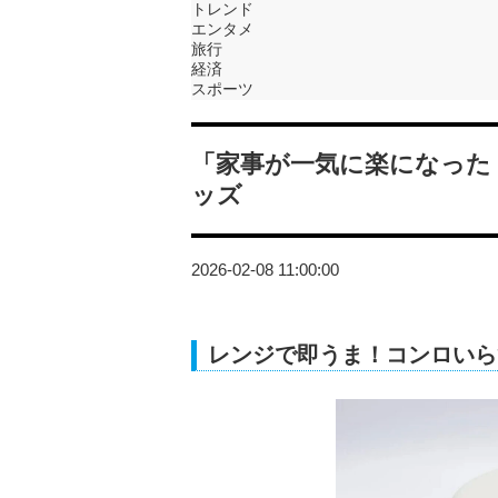
トレンド
エンタメ
旅行
経済
スポーツ
「家事が一気に楽になった
ッズ
2026-02-08 11:00:00
レンジで即うま！コンロいら