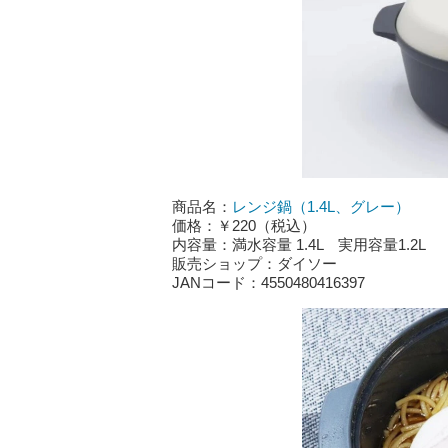
商品名：
レンジ鍋（1.4L、グレー）
価格：￥220（税込）
内容量：満水容量 1.4L 実用容量1.2L
販売ショップ：ダイソー
JANコード：4550480416397