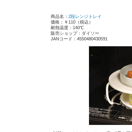
商品名：
2段レンジトレイ
価格：￥110（税込）
耐熱温度：140℃
販売ショップ：ダイソー
JANコード：4550480430591