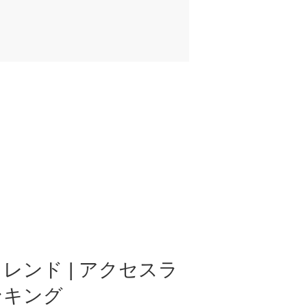
レンド | アクセスラ
ンキング