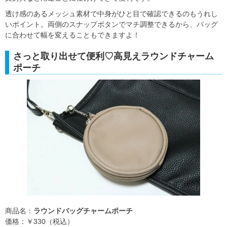
透け感のあるメッシュ素材で中身がひと目で確認できるのもうれし
いポイント。両側のスナップボタンでマチ調整できるから、バッグ
に合わせて幅を変えることもできますよ！
さっと取り出せて便利♡高見えラウンドチャーム
ポーチ
商品名：
ラウンドバッグチャームポーチ
価格：￥330（税込）