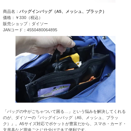
商品名：
バッグインバッグ（A5、メッシュ、ブラック）
価格：￥330（税込）
販売ショップ：ダイソー
JANコード：4550480064895
「バッグの中がごちゃついて困る…」という悩みを解決してくれる
のが、ダイソーの『バッグインバッグ（A5、メッシュ、ブラッ
ク）』。A5サイズ対応でポケットが豊富だから、スマホ・カード・
文房具など用途ごとに仕分けできて便利です。