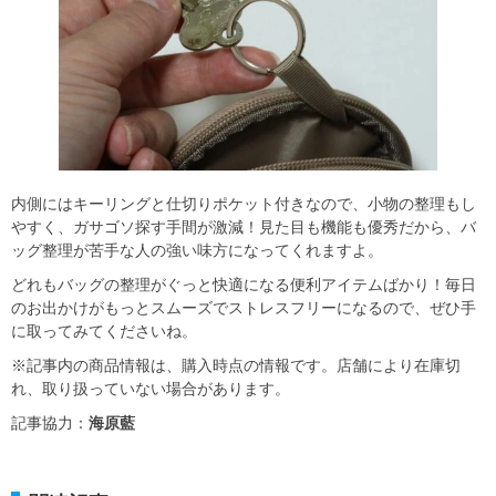
内側にはキーリングと仕切りポケット付きなので、小物の整理もし
やすく、ガサゴソ探す手間が激減！見た目も機能も優秀だから、バ
ッグ整理が苦手な人の強い味方になってくれますよ。
どれもバッグの整理がぐっと快適になる便利アイテムばかり！毎日
のお出かけがもっとスムーズでストレスフリーになるので、ぜひ手
に取ってみてくださいね。
※記事内の商品情報は、購入時点の情報です。店舗により在庫切
れ、取り扱っていない場合があります。
記事協力：
海原藍