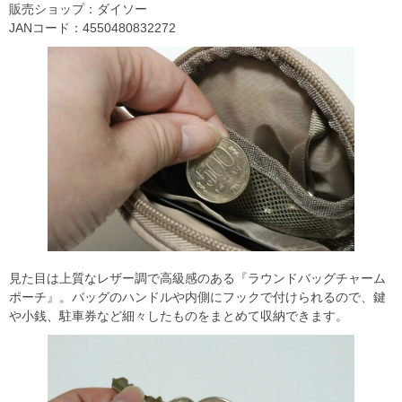
販売ショップ：ダイソー
JANコード：4550480832272
見た目は上質なレザー調で高級感のある『ラウンドバッグチャーム
ポーチ』。バッグのハンドルや内側にフックで付けられるので、鍵
や小銭、駐車券など細々したものをまとめて収納できます。