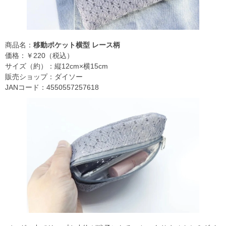
商品名：
移動ポケット横型 レース柄
価格：￥220（税込）
サイズ（約）：縦12cm×横15cm
販売ショップ：ダイソー
JANコード：4550557257618