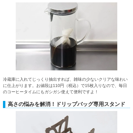
冷蔵庫に入れてじっくり抽出すれば、雑味の少ないクリアな味わい
に仕上がります。お値段は110円（税込）で15枚入りなので、毎日
のコーヒータイムにもガシガシ使えて便利ですよ！
高さの悩みを解消！ドリップバッグ専用スタンド