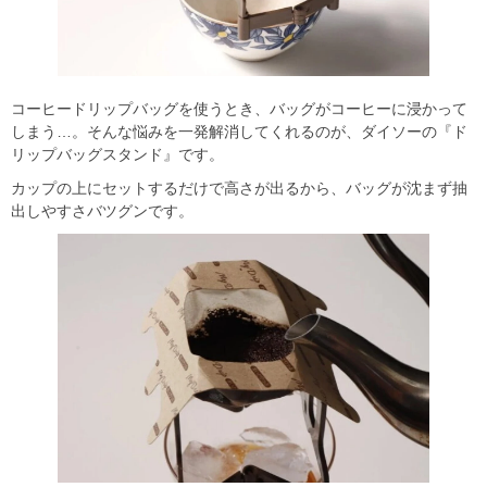
コーヒードリップバッグを使うとき、バッグがコーヒーに浸かって
しまう…。そんな悩みを一発解消してくれるのが、ダイソーの『ド
リップバッグスタンド』です。
カップの上にセットするだけで高さが出るから、バッグが沈まず抽
出しやすさバツグンです。