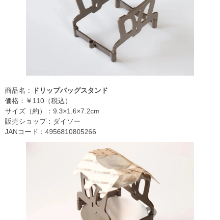
商品名：
ドリップバッグスタンド
価格：￥110（税込）
サイズ（約）：9.3×1.6×7.2cm
販売ショップ：ダイソー
JANコード：4956810805266