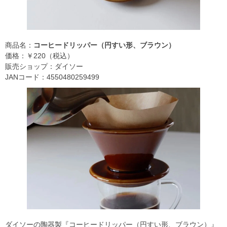
商品名：
コーヒードリッパー（円すい形、ブラウン）
価格：￥220（税込）
販売ショップ：ダイソー
JANコード：4550480259499
ダイソーの陶器製『コーヒードリッパー（円すい形、ブラウン）』