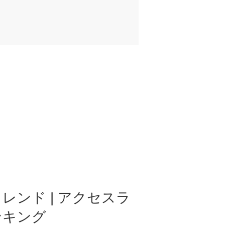
レンド | アクセスラ
ンキング