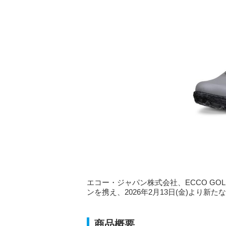
エコー・ジャパン株式会社、ECCO GOL
ンを携え、2026年2月13日(金)より新
商品概要