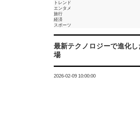
トレンド
エンタメ
旅行
経済
スポーツ
最新テクノロジーで進化した快適
場
2026-02-09 10:00:00