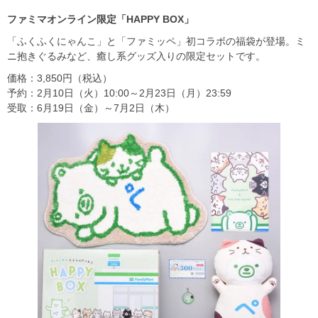
ファミマオンライン限定「HAPPY BOX」
「ふくふくにゃんこ」と「ファミッペ」初コラボの福袋が登場。ミ
ニ抱きぐるみなど、癒し系グッズ入りの限定セットです。
価格：3,850円（税込）
予約：2月10日（火）10:00～2月23日（月）23:59
受取：6月19日（金）～7月2日（木）