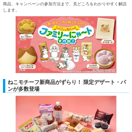
商品、キャンペーンの参加方法まで、見どころをわかりやすく解説
します。
ねこモチーフ新商品がずらり！ 限定デザート・パ
ンが多数登場