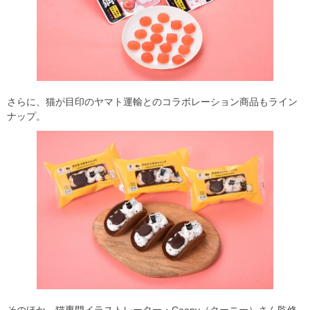
さらに、猫が目印のヤマト運輸とのコラボレーション商品もライン
ナップ。
そのほか、猫専門イラストレーター・Coony（クーニー）さん監修