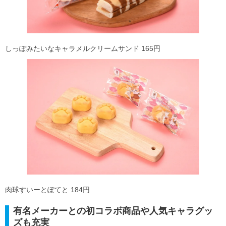
しっぽみたいなキャラメルクリームサンド 165円
肉球すいーとぽてと 184円
有名メーカーとの初コラボ商品や人気キャラグッ
ズも充実