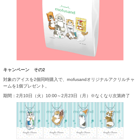
キャンペーン その2
対象のアイスを2個同時購入で、mofusandオリジナルアクリルチャ
ームを1個プレゼント。
期間：2月10日（火）10:00～2月23日（月）※なくなり次第終了