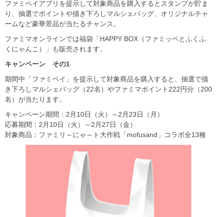
ファミペイアプリを提示して対象商品を購入するとスタンプが貯ま
り、抽選でポイントや描き下ろしマルシェバッグ、オリジナルチャ
ームなど豪華景品が当たるチャンス。
ファミマオンラインでは福袋「HAPPY BOX（ファミッペとふくふ
くにゃんこ）」も販売されます。
キャンペーン その1
期間中「ファミペイ」を提示して対象商品を購入すると、抽選で描
き下ろしマルシェバッグ（22名）やファミマポイント222円分（200
名）が当たります。
キャンペーン期間：2月10日（火）～2月23日（月）
応募期間：2月10日（火）～2月27日（金）
対象商品：ファミリ～にゃ～ト大作戦「mofusand」コラボ全13種