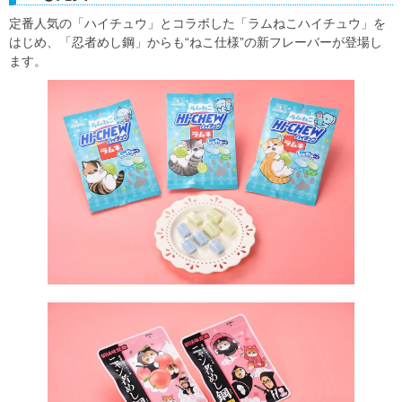
定番人気の「ハイチュウ」とコラボした「ラムねこハイチュウ」を
はじめ、「忍者めし鋼」からも“ねこ仕様”の新フレーバーが登場し
ます。