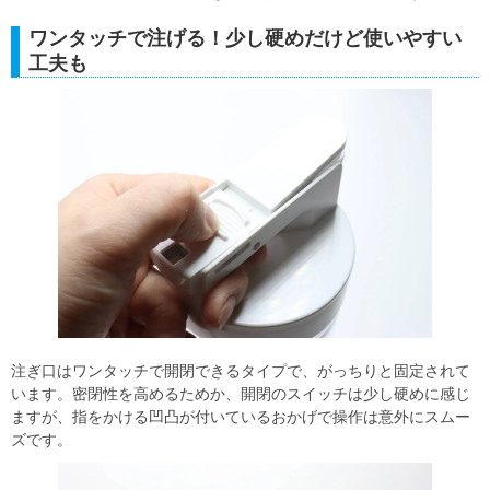
ワンタッチで注げる！少し硬めだけど使いやすい
工夫も
注ぎ口はワンタッチで開閉できるタイプで、がっちりと固定されて
います。密閉性を高めるためか、開閉のスイッチは少し硬めに感じ
ますが、指をかける凹凸が付いているおかげで操作は意外にスムー
ズです。