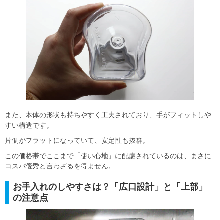
また、本体の形状も持ちやすく工夫されており、手がフィットしや
すい構造です。
片側がフラットになっていて、安定性も抜群。
この価格帯でここまで「使い心地」に配慮されているのは、まさに
コスパ優秀と言わざるを得ません。
お手入れのしやすさは？「広口設計」と「上部」
の注意点