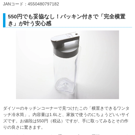
JANコード：4550480797182
550円でも妥協なし！パッキン付きで「完全横置
き」が叶う安心感
ダイソーのキッチンコーナーで見つけたこの「横置きできるワンタ
ッチ冷水筒」。内容量は1.6Lと、家族で使うのにちょうどいいサイ
ズです。お値段は550円（税込）ですが、手に取ってみるとその作
りの良さに驚きます。