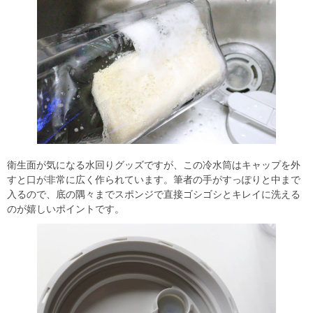
衛生面が気になる水回りグッズですが、この冷水筒はキャップを外
すと口が非常に広く作られています。筆者の手がすっぽりと中まで
入るので、底の隅々までスポンジで直接ゴシゴシとキレイに洗える
のが嬉しいポイントです。