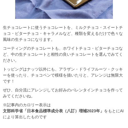
生チョコレートに使うチョコレートを、ミルクチョコ・スイートチ
ョコ・ビターチョコ・キャラメルなど、種類を変えるだけで色々な
風味の生チョコになります。
コーティングのチョコレートも、ホワイトチョコ・ビターチョコな
ど、中の生チョコレートと相性の良いチョコレートを選んでみてく
ださい。
トッピングはナッツ以外にも、アラザン・ドライフルーツ・クッキ
ーを使ったり、チョコペンで模様を描いたりと、アレンジは無限大
です！
ぜひ、自分流にアレンジしてお好みのバレンタインチョコを作って
みてくださいね。
※記事内のカロリー表示は
文部科学省「日本食品標準成分表（八訂）増補2023年」
をもとにAI
により算出したものです