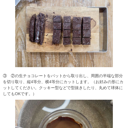
③ ②の生チョコレートをバットから取り出し、周囲の半端な部分
を切り取り、縦4等分、横4等分にカットします。（お好みの形にカ
ットしてください。クッキー型などで型抜きしたり、丸めて球体に
してもOKです。）