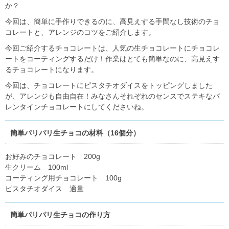
か？
今回は、簡単に手作りできるのに、高見えする手間なし技術のチョ
コレートと、アレンジのコツをご紹介します。
今回ご紹介するチョコレートは、人気の生チョコレートにチョコレ
ートをコーティングするだけ！作業はとても簡単なのに、高見えす
るチョコレートになります。
今回は、チョコレートにピスタチオダイスをトッピングしました
が、アレンジも自由自在！みなさんそれぞれのセンスでステキなバ
レンタインチョコレートにしてくださいね。
簡単パリパリ生チョコの材料（16個分）
お好みのチョコレート 200g
生クリーム 100ml
コーティング用チョコレート 100g
ピスタチオダイス 適量
簡単パリパリ生チョコの作り方