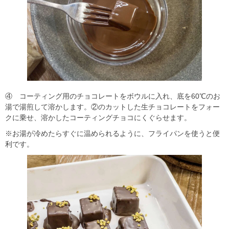
④ コーティング用のチョコレートをボウルに入れ、底を60℃のお
湯で湯煎して溶かします。②のカットした生チョコレートをフォー
クに乗せ、溶かしたコーティングチョコにくぐらせます。
※お湯が冷めたらすぐに温められるように、フライパンを使うと便
利です。