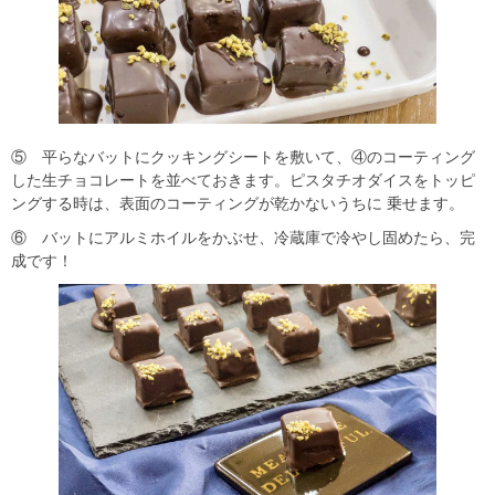
⑤ 平らなバットにクッキングシートを敷いて、④のコーティング
した生チョコレートを並べておきます。ピスタチオダイスをトッピ
ングする時は、表面のコーティングが乾かないうちに 乗せます。
⑥ バットにアルミホイルをかぶせ、冷蔵庫で冷やし固めたら、完
成です！