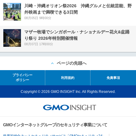
川崎・沖縄オリオン祭2026 沖縄グルメと伝統芸能、野
外映画まで満喫できる3日間
08月05日 9時00分
マザー牧場でシンガポール・ナショナルデー花火&盆踊
り祭り 2026年特別開催情報
08月07日 17時00分
ページの先頭へ
プライバシー
利用規約
免責事項
ポリシー
Copyright © 2026 GMO INSIGHT Inc. All Rights Reserved.
GMOインターネットグループのセキュリティ事業について