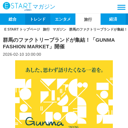
マガジン
総合
トレンド
エンタメ
経済
旅行
E START トップページ
旅行
マガジン
群馬のファクトリーブランドが集結！「GU
群馬のファクトリーブランドが集結！「GUNMA
FASHION MARKET」開催
2026-02-10 10:00:00