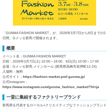
「GUNMA FASHION MARKET」が、2026年3月7日から8日までの2
日間、Gメッセ群馬で開催されます。
概要
イベント名：GUNMA FASHION MARKET
日程：2026年3月7日(土) 10:00～18:00、8日(日) 10:00～17:00
会場：Gメッセ群馬 メインホール (群馬県高崎市岩押町12-24)
入場料：無料
公式サイト：
https://fashion-market.pref.gunma.jp/
公式Instagram：
https://www.instagram.com/gunma_fashion_market/?hl=ja
一堂に集結するファクトリーブランド
群馬県を代表するローカル×クリエイティブなファッションブランド