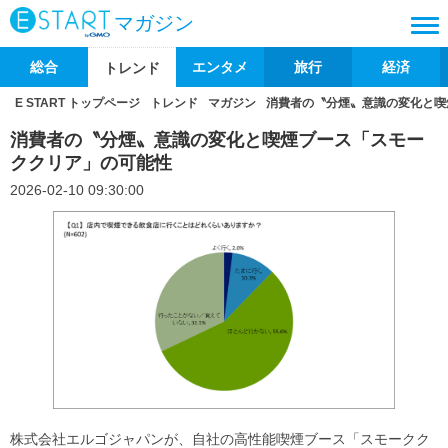
マガジン
総合
エンタメ
旅行
経済
トレンド
E START トップページ
トレンド
マガジン
消費者の〝分煙〟意識の変化と喫
消費者の〝分煙〟意識の変化と喫煙ブース「スモー
ククリア」の可能性
2026-02-10 09:30:00
株式会社エルゴジャパンが、自社の高性能喫煙ブース「スモークク