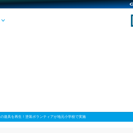
庭の遊具を再生！塗装ボランティアが地元小学校で実施