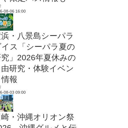
行
6-08-06 16:00
横浜・八景島シーパラ
ダイス「シーパラ夏の
研究」2026年夏休みの
自由研究・体験イベン
ト情報
行
6-08-03 09:00
川崎・沖縄オリオン祭
2026 沖縄グルメと伝