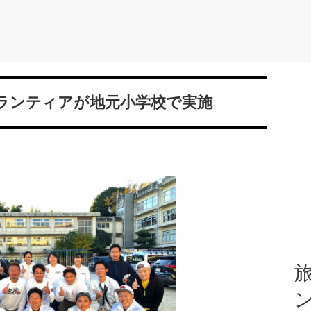
ランティアが地元小学校で実施
旅