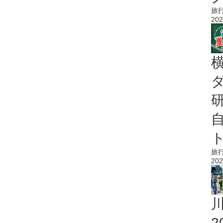
旅
202
旅
202