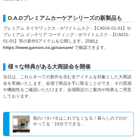
D.A.Dプレミアムカーケアシリーズの新製品も
プレミアム タイヤワックス - ホワイトムスク -【CA016-01-01】や
プレミアム インテリア コーティング - ホワイトムスク -【CA015-
01-01】等の新作5アイテムを公開します。詳細は
https://www.garson.co.jp/carcare/
で確認できます。
様々な特典がある大商談会を開催
当日は、これらすべての新作を含む全アイテムを対象とした大商談
会を実施いたします。会場で商品を手に取ることができ、その質感
や機能性をご確認いただけます。会場限定のご案内や特典もご用意
しております。
朝のバタバタはこれでなくなる！暮らしのプロが
やってる「15分でできる...