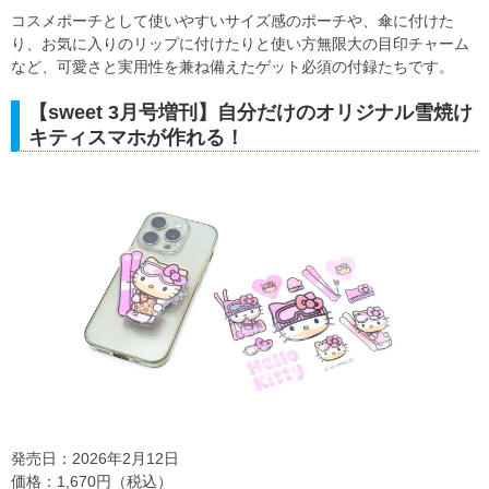
コスメポーチとして使いやすいサイズ感のポーチや、傘に付けた
り、お気に入りのリップに付けたりと使い方無限大の目印チャーム
など、可愛さと実用性を兼ね備えたゲット必須の付録たちです。
【sweet 3月号増刊】自分だけのオリジナル雪焼け
キティスマホが作れる！
発売日：2026年2月12日
価格：1,670円（税込）