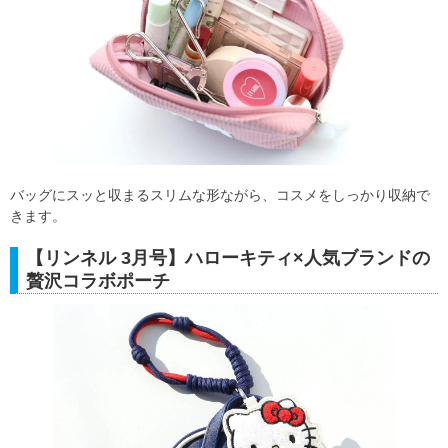
バッグにスッと収まるスリムな形ながら、コスメをしっかり収納で
きます。
【リンネル 3月号】ハローキティ×人気ブランドの
贅沢コラボポーチ