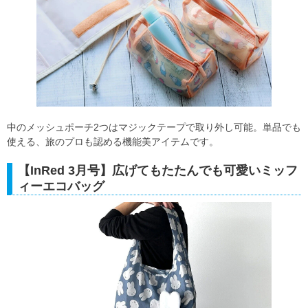
中のメッシュポーチ2つはマジックテープで取り外し可能。単品でも
使える、旅のプロも認める機能美アイテムです。
【InRed 3月号】広げてもたたんでも可愛いミッフ
ィーエコバッグ