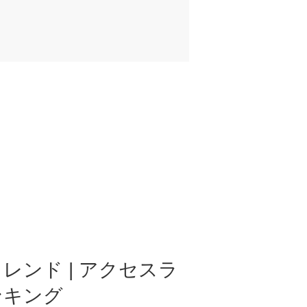
レンド | アクセスラ
ンキング