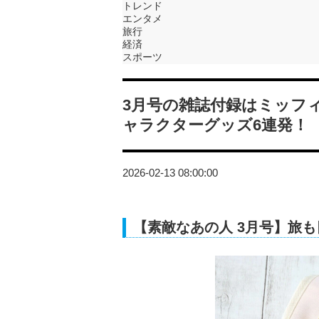
トレンド
エンタメ
旅行
経済
スポーツ
3月号の雑誌付録はミッフ
ャラクターグッズ6連発！
2026-02-13 08:00:00
【素敵なあの人 3月号】旅