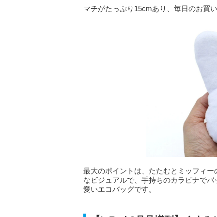
マチがたっぷり15cmあり、毎日のお買
最大のポイントは、たたむとミッフィー
なビジュアルで、手持ちのカラビナでバ
愛いエコバッグです。