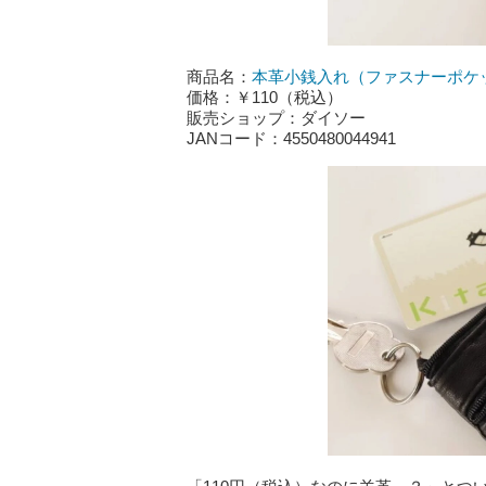
商品名：
本革小銭入れ（ファスナーポケ
価格：￥110（税込）
販売ショップ：ダイソー
JANコード：4550480044941