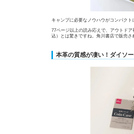
キャンプに必要なノウハウがコンパクト
77ページ以上の読み応えで、アウトドア
込）とは驚きですね。角川書店で販売さ
本革の質感が凄い！ダイソー