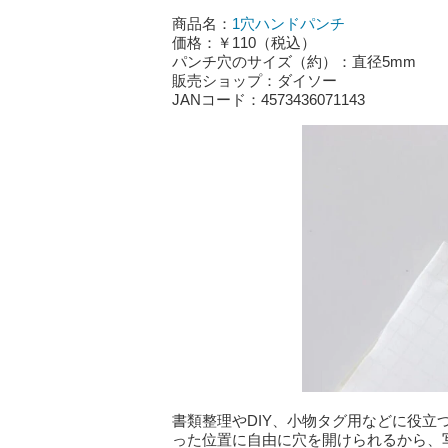
商品名：
1穴ハンドパンチ
価格：￥110（税込）
パンチ穴のサイズ（約）：直径5mm
販売ショップ：ダイソー
JANコード：4573436071143
書類整理やDIY、小物タグ用などに役立
った位置に自由に穴を開けられるから、