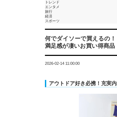
トレンド
エンタメ
旅行
経済
スポーツ
何でダイソーで買えるの！
満足感が凄いお買い得商品
2026-02-14 11:00:00
アウトドア好き必携！充実内