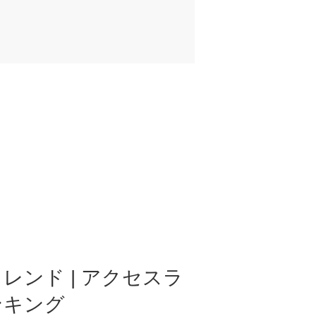
レンド | アクセスラ
ンキング