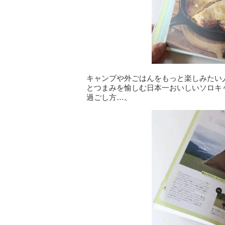
キャンプや外ごはんをもっと楽しみたい
とつまみを愉しむ日本一おいしいソロキ
過ごし方…。