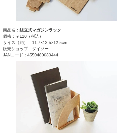
商品名：
組立式マガジンラック
価格：￥110（税込）
サイズ（約）：11.7×12.5×12.5cm
販売ショップ：ダイソー
JANコード：4550480080444