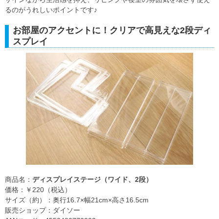
るのがうれしいポイントです♪
お部屋のアクセントに！クリアで高見えな2段ディ
スプレイ
商品名：
ディスプレイステージ（ワイド、2段）
価格：￥220（税込）
サイズ（約）：奥行16.7×幅21cm×高さ16.5cm
販売ショップ：ダイソー